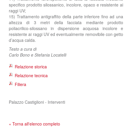
specifico prodotto silossanico, incolore, opaco e resistente ai
raggi UV;
15) Trattamento antigraffito della parte inferiore fino ad una
altezza di 3 metri della facciata mediante prodotto
poliacrilico-silossano in dispersione acquosa incolore e
resistente ai raggi UV ed eventualmente removibile con getto
d’acqua calda.
Testo a cura di
Carlo Bono e Stefania Locatelli
Relazione storica
Relazione tecnica
Filiera
Palazzo Castiglioni - Interventi
« Torna all'elenco completo